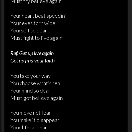
Must try believe again
Your heart beat speedin’
Your eyes torn wide
Yourself so dear
Must fight to live again
Ref. Get up live again
Get up find your faith
You take your way
You choose what’s real
Your mind so dear
Must got believe again
You move not fear
You make it disappear
Your life so dear