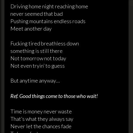
Driving home night reaching home
never seemed that bad
Pushing mountains endless roads
Meet another day
Fucking tired breathless down
something is still there
Not tomorrow not today
Not even tryin’ to guess
But anytime anyway…
Ref. Good things come to those who wait!
Time is money never waste
That’s what they always say
Never let the chances fade